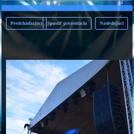
Predchádzajúci
Spustiť prezentáciu
Nasledujúci