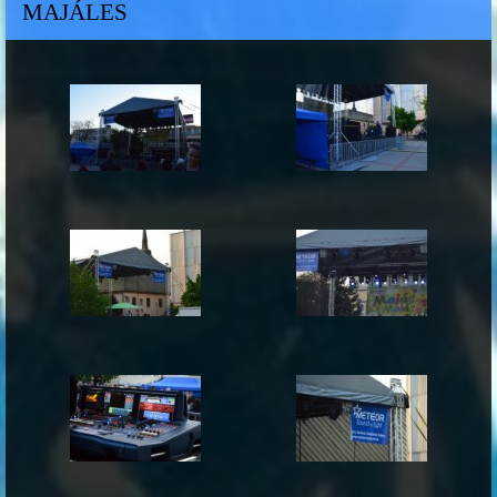
MAJÁLES