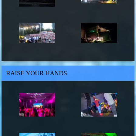
RAISE YOUR HANDS