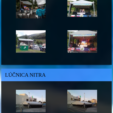
LÚČNICA NITRA