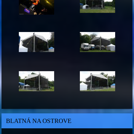
BLATNÁ NA OSTROVE