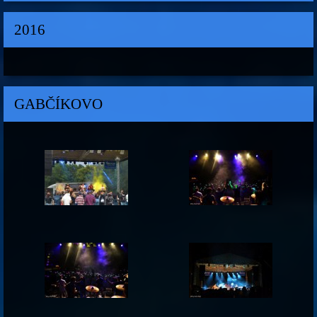
2016
GABČÍKOVO