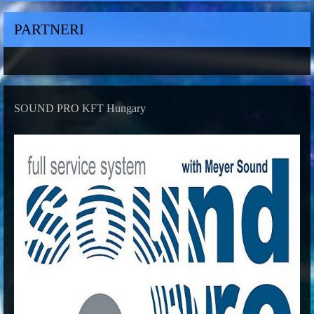
PARTNERI
SOUND PRO KFT Hungary