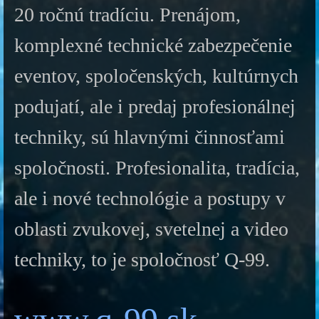
20 ročnú tradíciu. Prenájom,
komplexné technické zabezpečenie
eventov, spoločenských, kultúrnych
podujatí, ale i predaj profesionálnej
techniky, sú hlavnými činnosťami
spoločnosti. Profesionalita, tradícia,
ale i nové technológie a postupy v
oblasti zvukovej, svetelnej a video
techniky, to je spoločnosť Q-99.