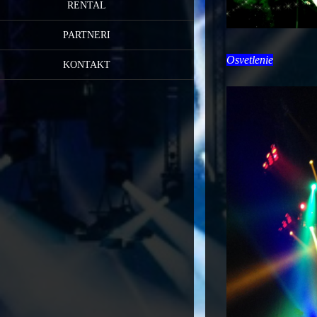
RENTAL
PARTNERI
Osvetlenie
KONTAKT