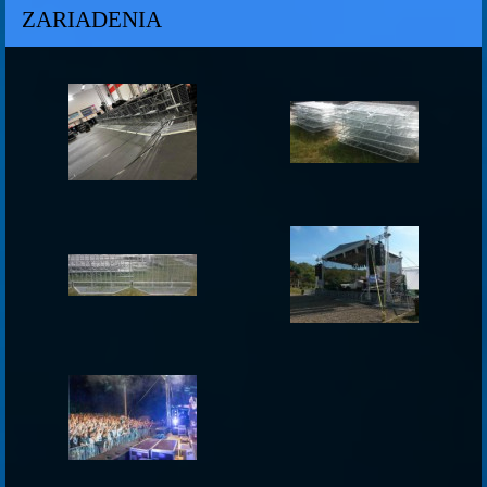
ZARIADENIA