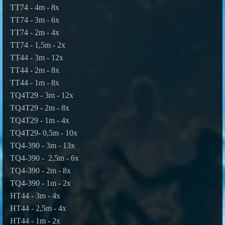
TT74 - 4m - 8x
TT74 - 3m - 6x
TT74 - 2m - 4x
TT74 - 1,5m - 2x
TT44 - 3m - 12x
TT44 - 2m - 8x
TT44 - 1m - 8x
TQ4T29 - 3m - 12x
TQ4T29 - 2m - 8x
TQ4T29 - 1m - 4x
TQ4T29- 0,5m - 10x
TQ4-390 - 3m - 13x
TQ4-390 - 2,5m - 6x
TQ4-390 - 2m - 8x
TQ4-390 - 1m - 2x
HT44 - 3m - 4x
HT44 - 2,5m - 4x
HT44 - 1m - 2x