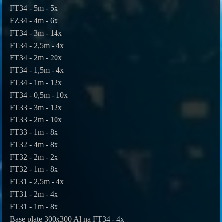
FT34 - 5m - 5x
FZ34 - 4m - 6x
FT34 - 3m - 14x
FT34 - 2,5m - 4x
FT34 - 2m - 20x
FT34 - 1,5m - 4x
FT34 - 1m - 12x
FT34 - 0,5m - 10x
FT33 - 3m - 12x
FT33 - 2m - 10x
FT33 - 1m - 8x
FT32 - 4m - 8x
FT32 - 2m - 2x
FT32 - 1m - 8x
FT31 - 2,5m - 4x
FT31 - 2m - 4x
FT31 - 1m - 8x
Base plate 300x300 Al na FT34 - 4x