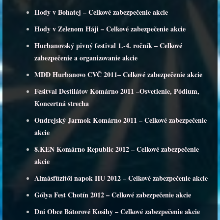
Hody v Bohatej – Celkové zabezpečenie akcie
Hody v Zelenom Háji – Celkové zabezpečenie akcie
Hurbanovský pivný festival 1.-4. ročník – Celkové
zabezpečenie a organizovanie akcie
MDD Hurbanovo CVČ 2011– Celkové zabezpečenie akcie
Fesitval Destilátov Komárno 2011 –Osvetlenie, Pódium,
Koncertná strecha
Ondrejský Jarmok Komárno 2011 – Celkové zabezpečenie
akcie
8.KEN Komárno Republic 2012 – Celkové zabezpečenie
akcie
Almásfüzitői napok HU 2012 – Celkové zabezpečenie akcie
Gólya Fest Chotín 2012 – Celkové zabezpečenie akcie
Dni Obce Bátorové Kosihy – Celkové zabezpečenie akcie