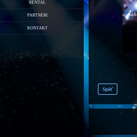
RENTAL
PARTNERI
KONTAKT
Späť