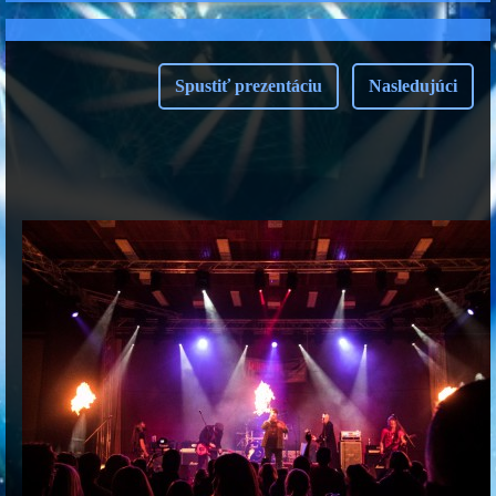
Spustiť prezentáciu
Nasledujúci