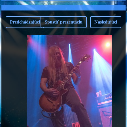
Predchádzajúci
Spustiť prezentáciu
Nasledujúci