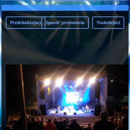
Predchádzajúci
Spustiť prezentáciu
Nasledujúci