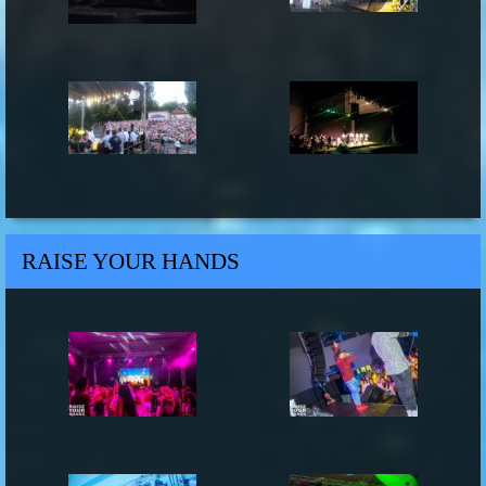
RAISE YOUR HANDS