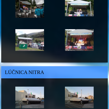
LÚČNICA NITRA