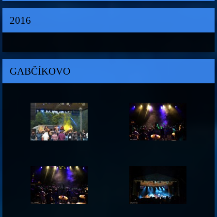
2016
GABČÍKOVO