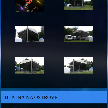
BLATNÁ NA OSTROVE