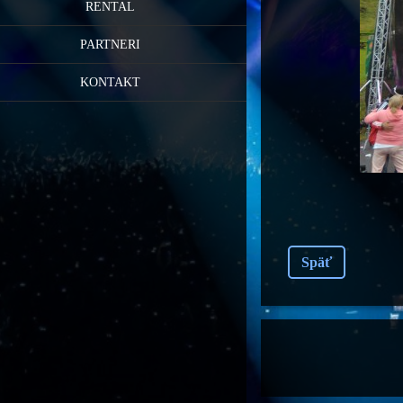
RENTAL
PARTNERI
KONTAKT
Späť