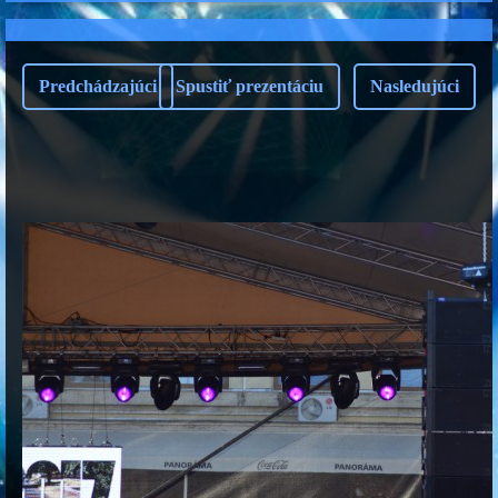
Predchádzajúci
Spustiť prezentáciu
Nasledujúci