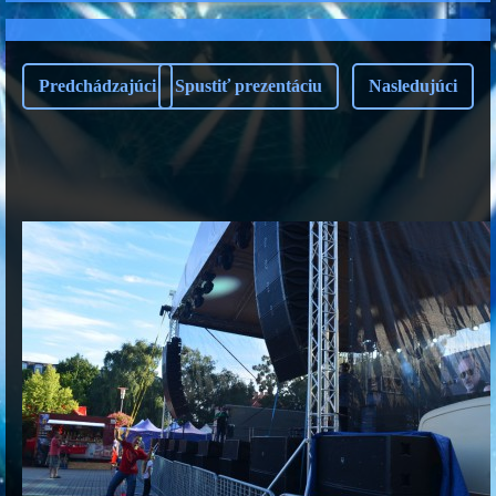
Predchádzajúci
Spustiť prezentáciu
Nasledujúci