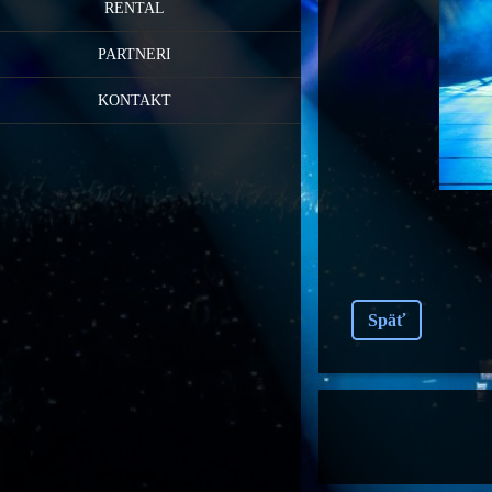
RENTAL
PARTNERI
KONTAKT
Späť