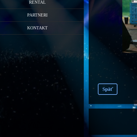
RENTAL
PARTNERI
KONTAKT
Späť