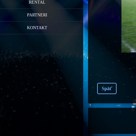
RENTAL
PARTNERI
KONTAKT
Späť