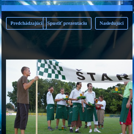
Predchádzajúci
Spustiť prezentáciu
Nasledujúci