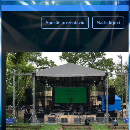
Spustiť prezentáciu
Nasledujúci