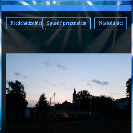
Predchádzajúci
Spustiť prezentáciu
Nasledujúci