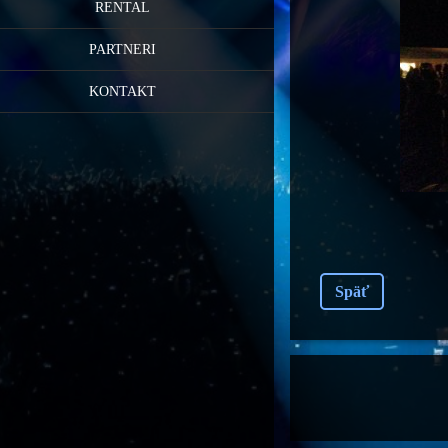
RENTAL
PARTNERI
KONTAKT
Späť