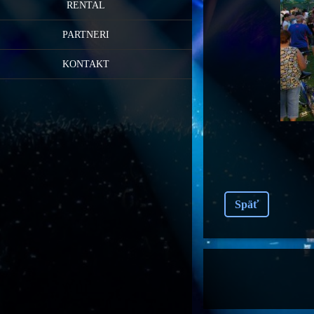
RENTAL
PARTNERI
KONTAKT
Späť