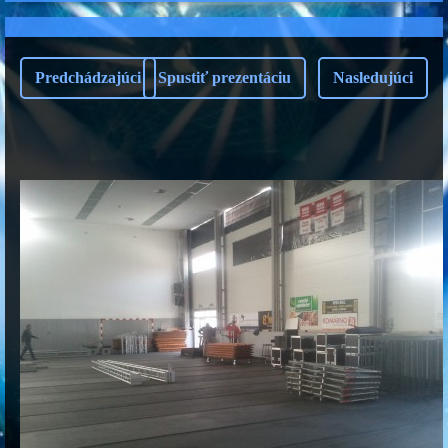
Predchádzajúci
Spustiť prezentáciu
Nasledujúci