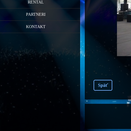
RENTAL
PARTNERI
KONTAKT
Späť