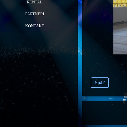
RENTAL
PARTNERI
KONTAKT
Späť