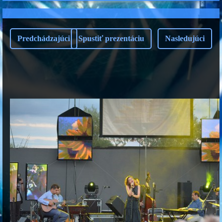
Predchádzajúci
Spustiť prezentáciu
Nasledujúci