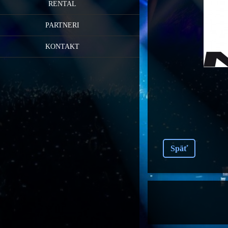
RENTAL
PARTNERI
KONTAKT
Späť