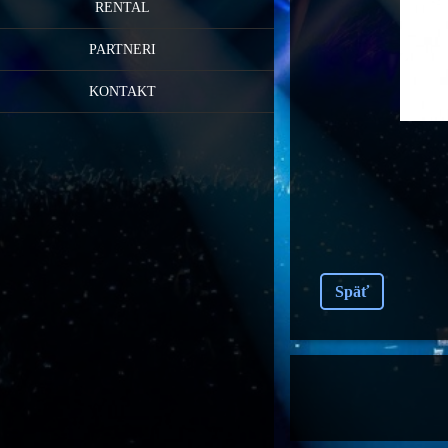
RENTAL
PARTNERI
KONTAKT
Späť