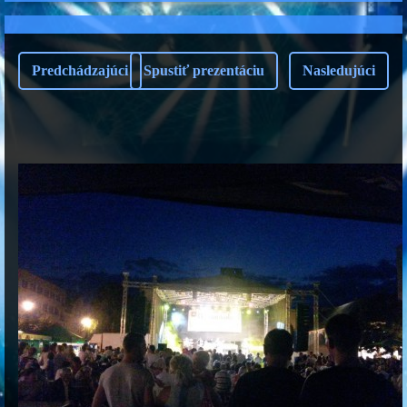
Predchádzajúci
Spustiť prezentáciu
Nasledujúci