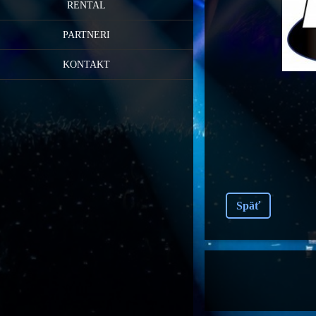
RENTAL
PARTNERI
KONTAKT
Späť