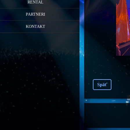
RENTAL
PARTNERI
KONTAKT
Späť