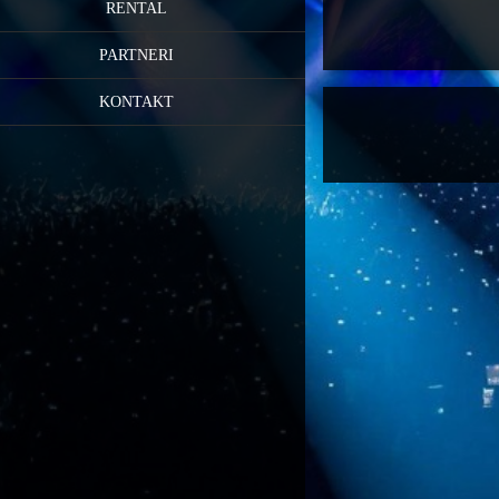
RENTAL
PARTNERI
KONTAKT