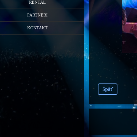
RENTAL
PARTNERI
KONTAKT
Späť