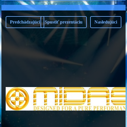
Predchádzajúci
Spustiť prezentáciu
Nasledujúci