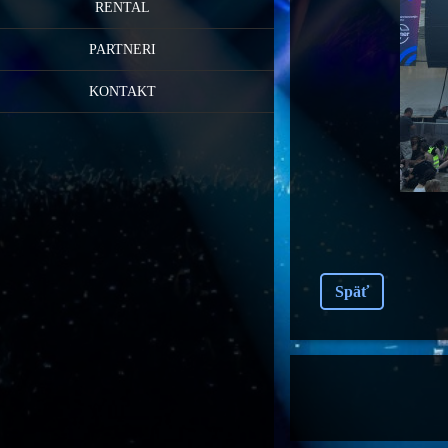
RENTAL
PARTNERI
KONTAKT
Späť