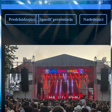
Predchádzajúci
Spustiť prezentáciu
Nasledujúci