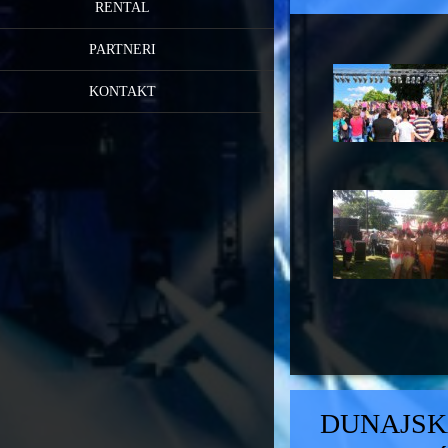
RENTAL
PARTNERI
KONTAKT
DUNAJSK