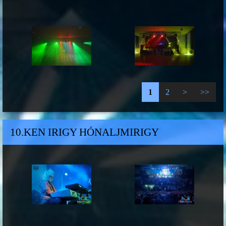
1
2
>
>>
10.KEN IRIGY HÓNALJMIRIGY