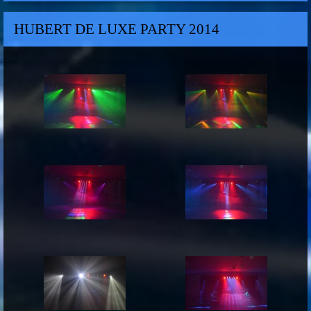
HUBERT DE LUXE PARTY 2014