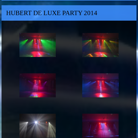
HUBERT DE LUXE PARTY 2014