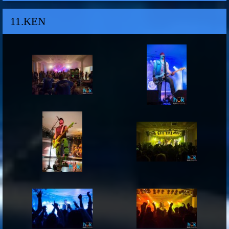
11.KEN