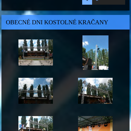
OBECNÉ DNI KOSTOLNÉ KRAČANY