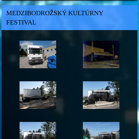
MEDZIBODROŽSKÝ KULTÚRNY
FESTIVAL