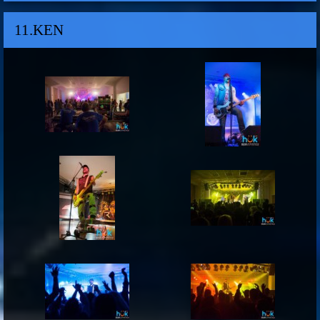
11.KEN