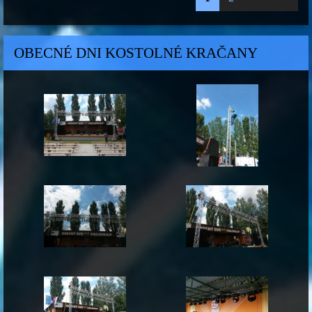
OBECNÉ DNI KOSTOLNÉ KRAČANY