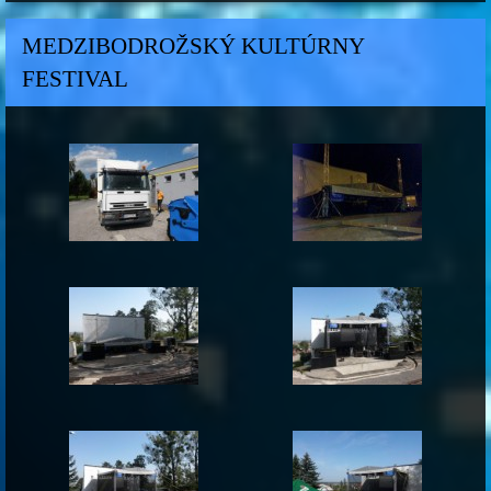
MEDZIBODROŽSKÝ KULTÚRNY
FESTIVAL