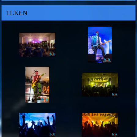
11.KEN